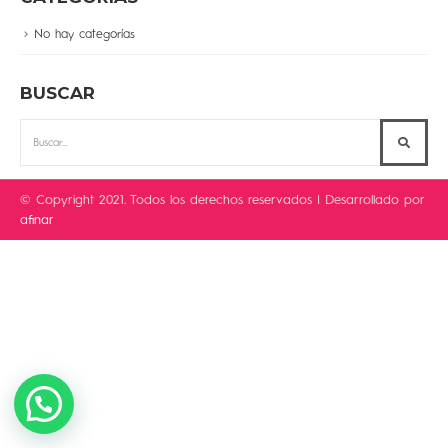
No hay categorías
BUSCAR
© Copyright 2021. Todos los derechos reservados | Desarrollado por
afinar