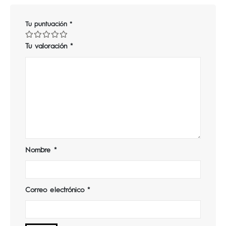
Tu puntuación
*
Tu valoración
*
Nombre
*
Correo electrónico
*