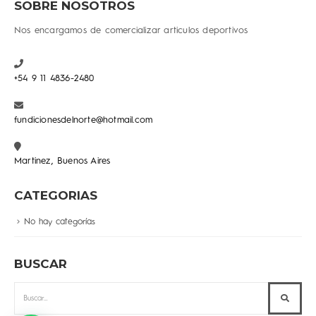
SOBRE NOSOTROS
Nos encargamos de comercializar articulos deportivos
+54 9 11 4836-2480
fundicionesdelnorte@hotmail.com
Martinez, Buenos Aires
CATEGORIAS
No hay categorías
BUSCAR