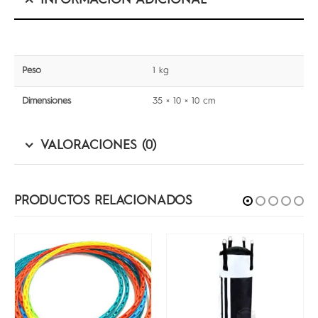
Peso
1 kg
Dimensiones
35 × 10 × 10 cm
VALORACIONES (0)
PRODUCTOS RELACIONADOS