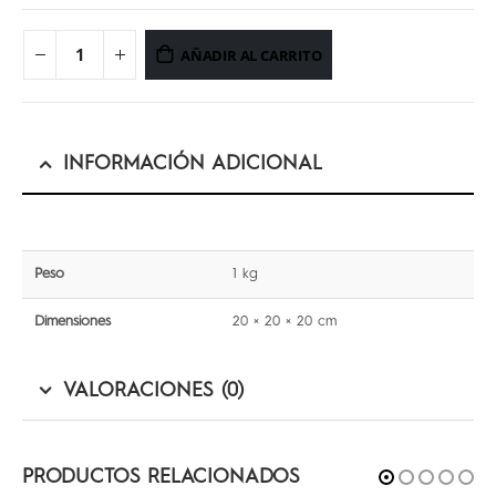
AÑADIR AL CARRITO
INFORMACIÓN ADICIONAL
Peso
1 kg
Dimensiones
20 × 20 × 20 cm
VALORACIONES (0)
PRODUCTOS RELACIONADOS